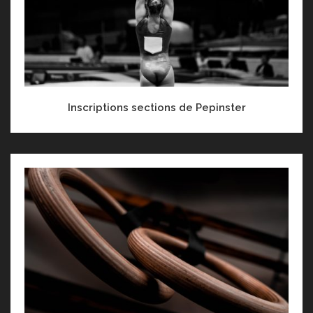
Inscriptions sections de Pepinster