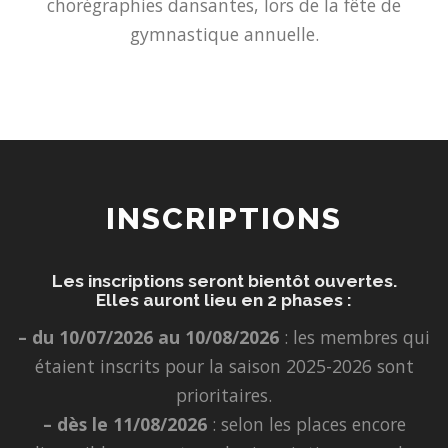
chorégraphies dansantes, lors de la fête de
gymnastique annuelle.
INSCRIPTIONS
Les inscriptions seront bientôt ouvertes.
Elles auront lieu en 2 phases :
– du 10/07/2026 au 10/08/2026
: les membres qui
étaient inscrits pour la saison 2025-2026 sont
prioritaires.
– dès le 11/08/2026
: selon les places encore