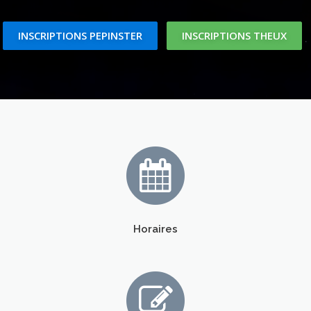
INSCRIPTIONS PEPINSTER
INSCRIPTIONS THEUX
Horaires