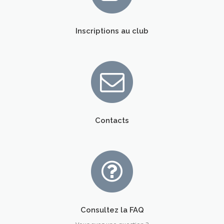
Inscriptions au club
Contacts
Consultez la FAQ