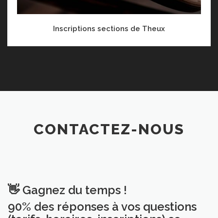
Inscriptions sections de Theux
CONTACTEZ-NOUS
👋 Gagnez du temps !
90% des réponses à vos questions