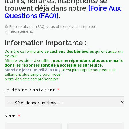
(tarifs, horaires, inscriptions) se
trouvent déjà dans notre
[Foire Aux
Questions (FAQ)]
.
👍 En consultant la FAQ, vous obtenez votre réponse
immédiatement.
Information importante :
Derrière ce formulaire
se cachent des bénévoles
qui ont aussi un
travail !
Afin de les aider à souffler,
nous ne répondons plus aux e-mails
dont les réponses sont déjà accessibles sur le site.
Merci de jeter un œil à la FAQ
: c'est plus rapide pour vous, et
tellement plus simple pour nous !
Merci de votre compréhension.
Je désire contacter
*
Nom
*