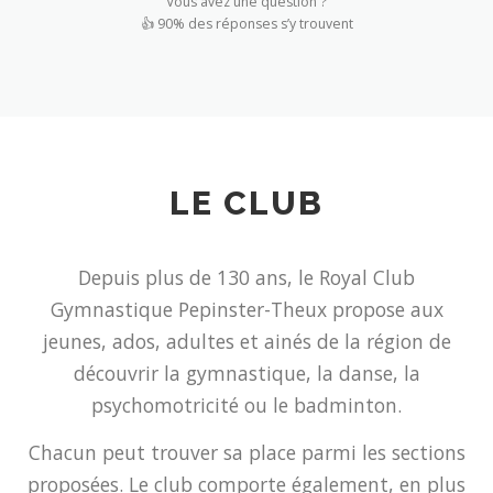
Vous avez une question ?
👍 90% des réponses s’y trouvent
LE CLUB
Depuis plus de 130 ans, le Royal Club
Gymnastique Pepinster-Theux propose aux
jeunes, ados, adultes et ainés de la région de
découvrir la gymnastique, la danse, la
psychomotricité ou le badminton.
Chacun peut trouver sa place parmi les sections
proposées. Le club comporte également, en plus