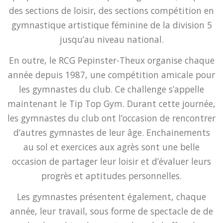
des sections de loisir, des sections compétition en
gymnastique artistique féminine de la division 5
jusqu’au niveau national.
En outre, le RCG Pepinster-Theux organise chaque
année depuis 1987, une compétition amicale pour
les gymnastes du club. Ce challenge s’appelle
maintenant le Tip Top Gym. Durant cette journée,
les gymnastes du club ont l’occasion de rencontrer
d’autres gymnastes de leur âge. Enchainements
au sol et exercices aux agrès sont une belle
occasion de partager leur loisir et d’évaluer leurs
progrès et aptitudes personnelles.
Les gymnastes présentent également, chaque
année, leur travail, sous forme de spectacle de de