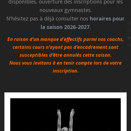
disponibles, ouverture des inscriptions pour les
nouveaux gymnastes.
N’hésitez pas à déjà consulter nos
horaires pour
la saison 2026-2027
.
En raison d’un manque d’effectifs parmi nos coachs,
certains cours n’ayant pas d’encadrement sont
susceptibles d’être annulés cette saison.
Nous vous invitons à en tenir compte lors de votre
inscription.